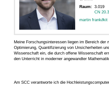
Raum:
3.019
CN 20.
martin frank
∂
kit
Meine Forschungsinteressen liegen im Bereich der
Optimierung, Quantifizierung von Unsicherheiten un
Wissenschaft ein, die durch offene Wissenschaft er
den Unterricht in moderner angewandter Mathemati
Am SCC verantworte ich die Hochleistungscomputer