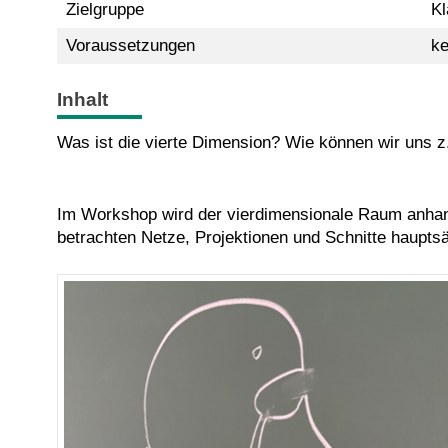
Zielgruppe
Kl
Voraussetzungen
ke
Inhalt
Was ist die vierte Dimension? Wie können wir uns z.
Im Workshop wird der vierdimensionale Raum anhan
betrachten Netze, Projektionen und Schnitte haupts