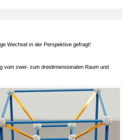
ige Wechsel in der Perspektive gefragt!
ng vom zwei- zum dreidimensionalen Raum und