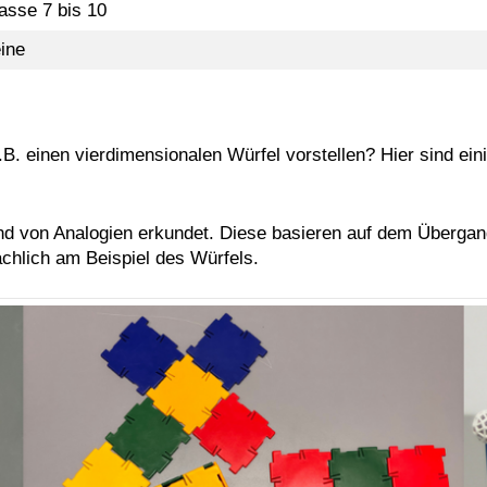
asse 7 bis 10
ine
B. einen vierdimensionalen Würfel vorstellen? Hier sind ein
d von Analogien erkundet. Diese basieren auf dem Überga
ächlich am Beispiel des Würfels.