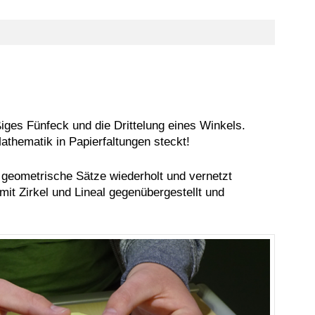
iges Fünfeck und die Drittelung eines Winkels.
Mathematik in Papierfaltungen steckt!
geometrische Sätze wiederholt und vernetzt
t Zirkel und Lineal gegenübergestellt und